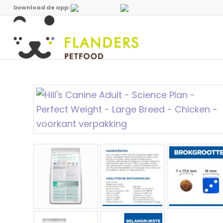
Download de app: