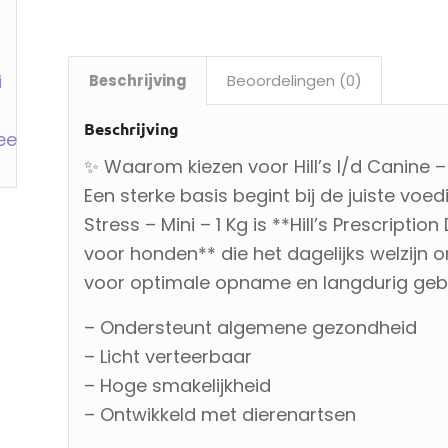
Beschrijving
Beoordelingen (0)
Beschrijving
✨ Waarom kiezen voor Hill’s I/d Canine – 
Een sterke basis begint bij de juiste voedi
Stress – Mini – 1 Kg is **Hill’s Prescript
voor honden** die het dagelijks welzijn 
voor optimale opname en langdurig gebr
– Ondersteunt algemene gezondheid
– Licht verteerbaar
– Hoge smakelijkheid
– Ontwikkeld met dierenartsen