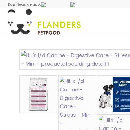
Download de app: