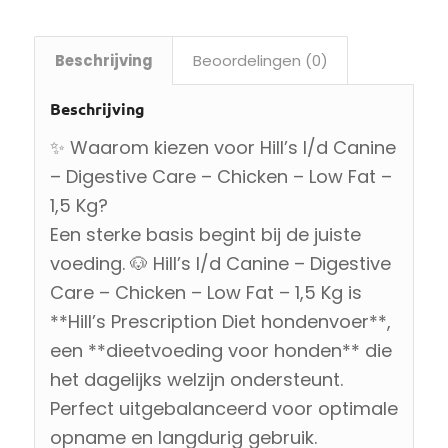
Beschrijving
Beoordelingen (0)
Beschrijving
✨ Waarom kiezen voor Hill’s I/d Canine
– Digestive Care – Chicken – Low Fat –
1,5 Kg?
Een sterke basis begint bij de juiste
voeding. 🐶 Hill’s I/d Canine – Digestive
Care – Chicken – Low Fat – 1,5 Kg is
**Hill’s Prescription Diet hondenvoer**,
een **dieetvoeding voor honden** die
het dagelijks welzijn ondersteunt.
Perfect uitgebalanceerd voor optimale
opname en langdurig gebruik.