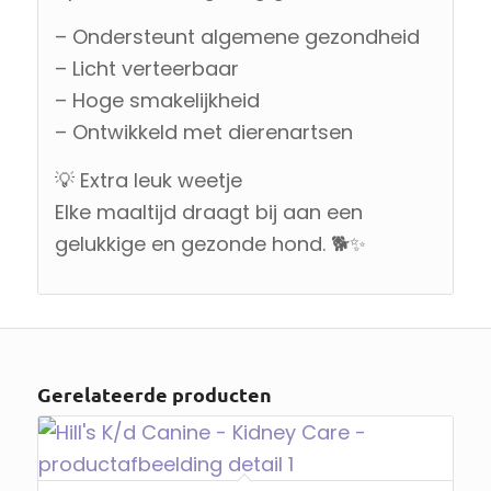
– Ondersteunt algemene gezondheid
– Licht verteerbaar
– Hoge smakelijkheid
– Ontwikkeld met dierenartsen
💡 Extra leuk weetje
Elke maaltijd draagt bij aan een
gelukkige en gezonde hond. 🐕✨
Gerelateerde producten