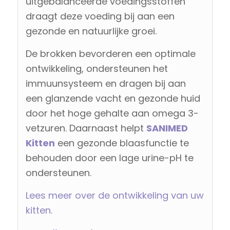
uitgebalanceerde voedingsstoffen
draagt deze voeding bij aan een
gezonde en natuurlijke groei.
De brokken bevorderen een optimale
ontwikkeling, ondersteunen het
immuunsysteem en dragen bij aan
een glanzende vacht en gezonde huid
door het hoge gehalte aan omega 3-
vetzuren. Daarnaast helpt
SANIMED
Kitten
een gezonde blaasfunctie te
behouden door een lage urine-pH te
ondersteunen.
Lees meer over de ontwikkeling van uw
kitten.