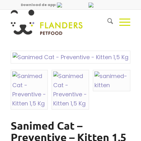
Download de app:
Sanimed Cat –
Preventive – Kitten 1,5