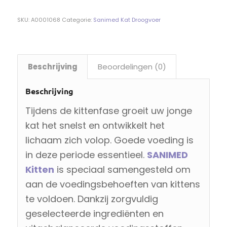
SKU:
A0001068
Categorie:
Sanimed Kat Droogvoer
Beschrijving
Beoordelingen (0)
Beschrijving
Tijdens de kittenfase groeit uw jonge
kat het snelst en ontwikkelt het
lichaam zich volop. Goede voeding is
in deze periode essentieel.
SANIMED
Kitten
is speciaal samengesteld om
aan de voedingsbehoeften van kittens
te voldoen. Dankzij zorgvuldig
geselecteerde ingrediënten en