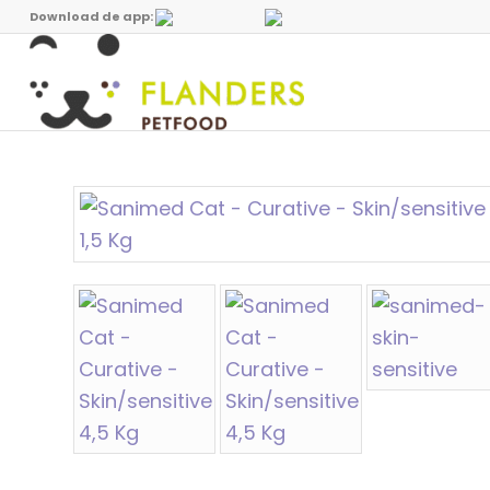
Download de app: