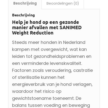
Beschrijving
Beoordelingen (0)
Beschrijving
Help je hond op een gezonde
manier afvallen met SANIMED
Weight Reduction
Steeds meer honden in Nederland
kampen met overgewicht, wat kan
leiden tot gezondheidsproblemen en
een verminderde levenskwaliteit.
Factoren zoals veroudering, castratie
of sterilisatie kunnen het
energieverbruik van je hond verlagen,
waardoor het risico op
gewichtstoename toeneemt. De
balans tussen voeding en beweging