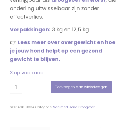
onderling uitwisselbaar zijn zonder
effectverlies.
Verpakkingen:
3 kg en 12,5 kg
👉
Lees meer over overgewicht en hoe
je jouw hond helpt op een gezond
gewicht te blijven.
3 op voorraad
Toevoegen aan winkelwagen
SKU:
A0001034
Categorie:
Sanimed Hond Droogvoer