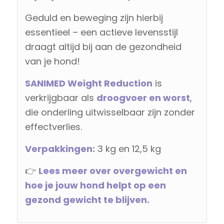
Geduld en beweging zijn hierbij
essentieel – een actieve levensstijl
draagt altijd bij aan de gezondheid
van je hond!
SANIMED Weight Reduction
is
verkrijgbaar als
droogvoer en worst
,
die onderling uitwisselbaar zijn zonder
effectverlies.
Verpakkingen:
3 kg en 12,5 kg
👉
Lees meer over overgewicht en
hoe je jouw hond helpt op een
gezond gewicht te blijven.