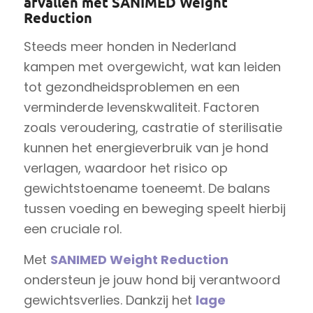
afvallen met SANIMED Weight
Reduction
Steeds meer honden in Nederland
kampen met overgewicht, wat kan leiden
tot gezondheidsproblemen en een
verminderde levenskwaliteit. Factoren
zoals veroudering, castratie of sterilisatie
kunnen het energieverbruik van je hond
verlagen, waardoor het risico op
gewichtstoename toeneemt. De balans
tussen voeding en beweging speelt hierbij
een cruciale rol.
Met
SANIMED Weight Reduction
ondersteun je jouw hond bij verantwoord
gewichtsverlies. Dankzij het
lage