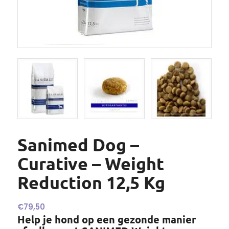
Sanimed Dog –
Curative – Weight
Reduction 12,5 Kg
€
79,50
Help je hond op een gezonde manier