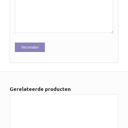
Gerelateerde producten