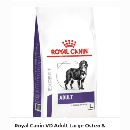
Royal Canin VD Adult Large Osteo &