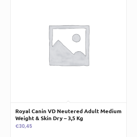
Royal Canin VD Neutered Adult Medium
Weight & Skin Dry – 3,5 Kg
€
30,45