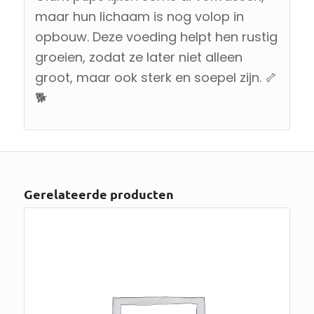
maar hun lichaam is nog volop in
opbouw. Deze voeding helpt hen rustig
groeien, zodat ze later niet alleen
groot, maar ook sterk en soepel zijn. 🦴
🐕
Gerelateerde producten