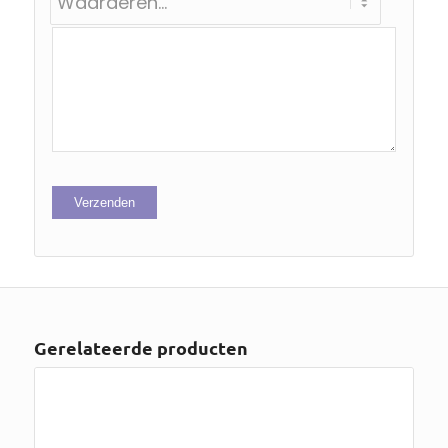
Gerelateerde producten