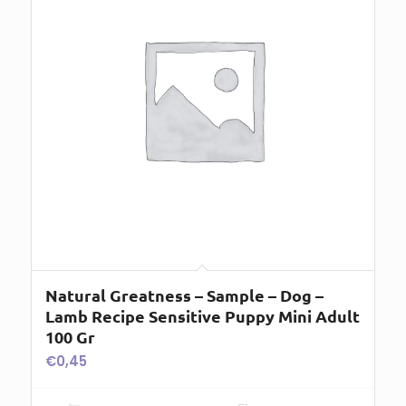
Natural Greatness – Sample – Dog –
Lamb Recipe Sensitive Puppy Mini Adult
100 Gr
€
0,45