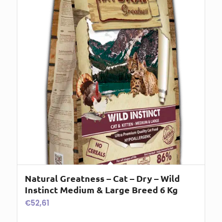
Natural Greatness – Cat – Dry – Wild
Instinct Medium & Large Breed 6 Kg
€
52,61