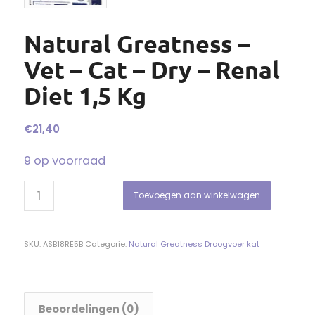
Natural Greatness –
Vet – Cat – Dry – Renal
Diet 1,5 Kg
€
21,40
9 op voorraad
Toevoegen aan winkelwagen
SKU:
ASB18RE5B
Categorie:
Natural Greatness Droogvoer kat
Beoordelingen (0)