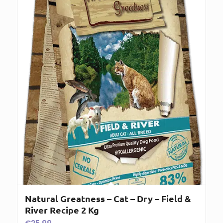
Natural Greatness – Cat – Dry – Field &
River Recipe 2 Kg