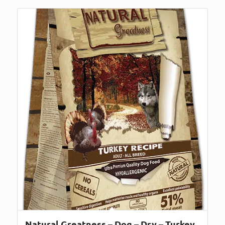
Natural Greatness – Dog – Dry – Turkey