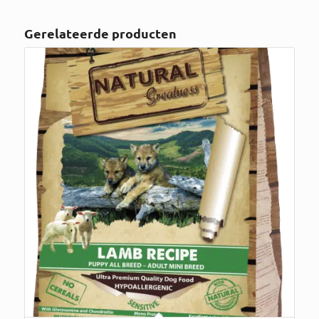
Gerelateerde producten