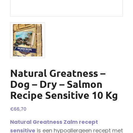
Natural Greatness –
Dog – Dry – Salmon
Recipe Sensitive 10 Kg
€
66,70
Natural Greatness Zalm recept
sensitive
is een hypoallergeen recept met