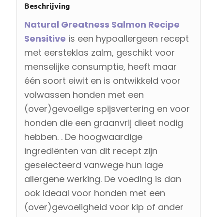
Beschrijving
Natural Greatness Salmon Recipe
Sensitive
is een hypoallergeen recept
met eersteklas zalm, geschikt voor
menselijke consumptie, heeft maar
één soort eiwit en is ontwikkeld voor
volwassen honden met een
(over)gevoelige spijsvertering en voor
honden die een graanvrij dieet nodig
hebben. . De hoogwaardige
ingrediënten van dit recept zijn
geselecteerd vanwege hun lage
allergene werking. De voeding is dan
ook ideaal voor honden met een
(over)gevoeligheid voor kip of ander