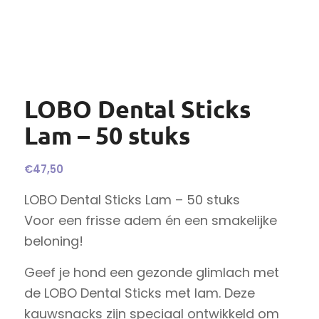
LOBO Dental Sticks
Lam – 50 stuks
€
47,50
LOBO Dental Sticks Lam – 50 stuks
Voor een frisse adem én een smakelijke
beloning!
Geef je hond een gezonde glimlach met
de LOBO Dental Sticks met lam. Deze
kauwsnacks zijn speciaal ontwikkeld om