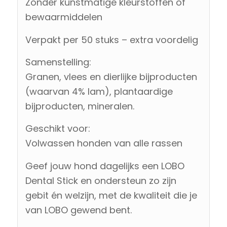
Zonder kunstmatige kleurstoffen of
bewaarmiddelen
Verpakt per 50 stuks – extra voordelig
Samenstelling:
Granen, vlees en dierlijke bijproducten
(waarvan 4% lam), plantaardige
bijproducten, mineralen.
Geschikt voor:
Volwassen honden van alle rassen
Geef jouw hond dagelijks een LOBO
Dental Stick en ondersteun zo zijn
gebit én welzijn, met de kwaliteit die je
van LOBO gewend bent.