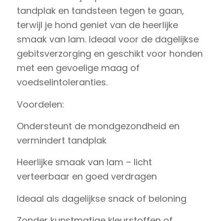
tandplak en tandsteen tegen te gaan,
terwijl je hond geniet van de heerlijke
smaak van lam. Ideaal voor de dagelijkse
gebitsverzorging en geschikt voor honden
met een gevoelige maag of
voedselintoleranties.
Voordelen:
Ondersteunt de mondgezondheid en
vermindert tandplak
Heerlijke smaak van lam – licht
verteerbaar en goed verdragen
Ideaal als dagelijkse snack of beloning
Zonder kunstmatige kleurstoffen of