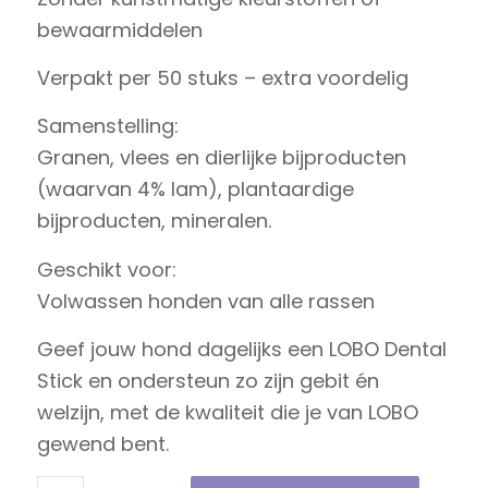
bewaarmiddelen
Verpakt per 50 stuks – extra voordelig
Samenstelling:
Granen, vlees en dierlijke bijproducten
(waarvan 4% lam), plantaardige
bijproducten, mineralen.
Geschikt voor:
Volwassen honden van alle rassen
Geef jouw hond dagelijks een LOBO Dental
Stick en ondersteun zo zijn gebit én
welzijn, met de kwaliteit die je van LOBO
gewend bent.