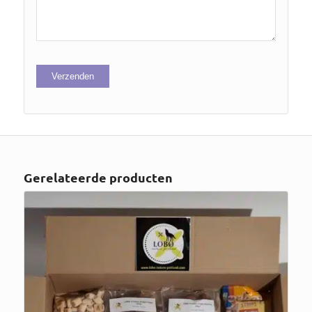
Gerelateerde producten