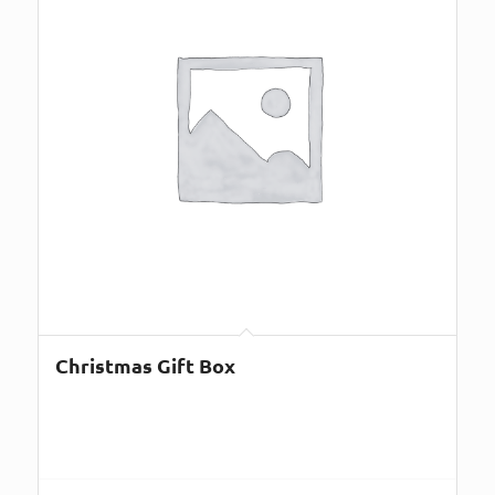
Christmas Gift Box