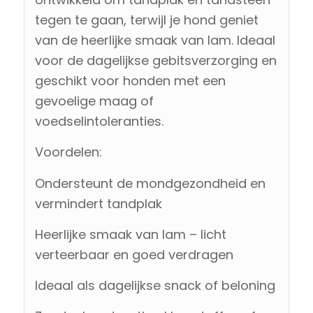
tegen te gaan, terwijl je hond geniet
van de heerlijke smaak van lam. Ideaal
voor de dagelijkse gebitsverzorging en
geschikt voor honden met een
gevoelige maag of
voedselintoleranties.
Voordelen:
Ondersteunt de mondgezondheid en
vermindert tandplak
Heerlijke smaak van lam – licht
verteerbaar en goed verdragen
Ideaal als dagelijkse snack of beloning