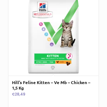
Hill’s Feline Kitten – Ve Mb – Chicken –
1,5 Kg
€
28,49