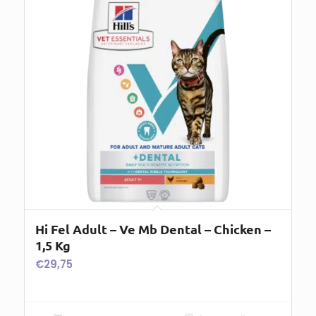
Hi Fel Adult – Ve Mb Dental – Chicken –
1,5 Kg
€
29,75