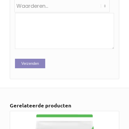
Gerelateerde producten