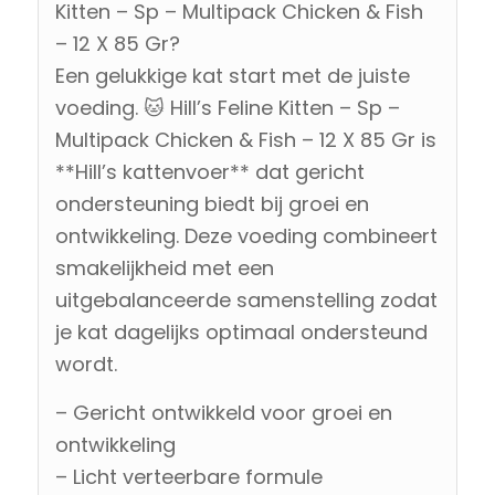
Kitten – Sp – Multipack Chicken & Fish
– 12 X 85 Gr?
Een gelukkige kat start met de juiste
voeding. 🐱 Hill’s Feline Kitten – Sp –
Multipack Chicken & Fish – 12 X 85 Gr is
**Hill’s kattenvoer** dat gericht
ondersteuning biedt bij groei en
ontwikkeling. Deze voeding combineert
smakelijkheid met een
uitgebalanceerde samenstelling zodat
je kat dagelijks optimaal ondersteund
wordt.
– Gericht ontwikkeld voor groei en
ontwikkeling
– Licht verteerbare formule