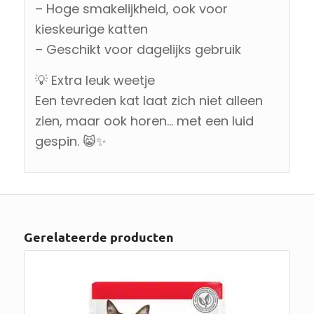
– Hoge smakelijkheid, ook voor
kieskeurige katten
– Geschikt voor dagelijks gebruik
💡 Extra leuk weetje
Een tevreden kat laat zich niet alleen
zien, maar ook horen… met een luid
gespin. 😸✨
Gerelateerde producten