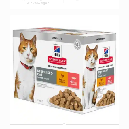
winkelwagen