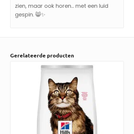
zien, maar ook horen… met een luid
gespin. 😸✨
Gerelateerde producten