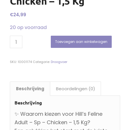
Chicken – 1,5 Kg
€
24,99
20 op voorraad
Toevoegen aan winkelwagen
SKU:
10001174
Categorie:
Droogvoer
Beschrijving
Beoordelingen (0)
Beschrijving
✨ Waarom kiezen voor Hill’s Feline
Adult – Sp – Chicken – 1,5 Kg?