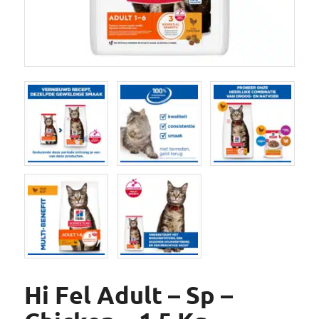
Hi Fel Adult – Sp –