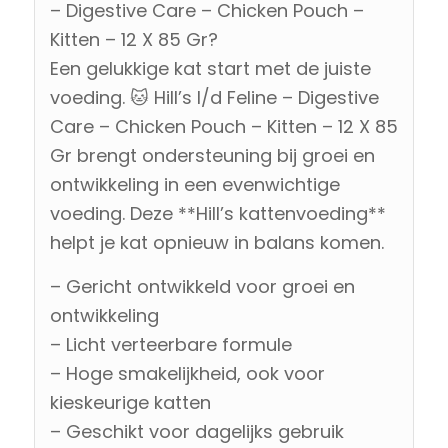
– Digestive Care – Chicken Pouch –
Kitten – 12 X 85 Gr?
Een gelukkige kat start met de juiste
voeding. 🐱 Hill’s I/d Feline – Digestive
Care – Chicken Pouch – Kitten – 12 X 85
Gr brengt ondersteuning bij groei en
ontwikkeling in een evenwichtige
voeding. Deze **Hill’s kattenvoeding**
helpt je kat opnieuw in balans komen.
– Gericht ontwikkeld voor groei en
ontwikkeling
– Licht verteerbare formule
– Hoge smakelijkheid, ook voor
kieskeurige katten
– Geschikt voor dagelijks gebruik