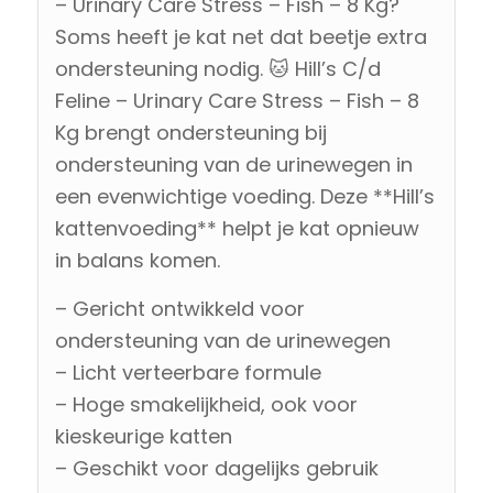
– Urinary Care Stress – Fish – 8 Kg?
Soms heeft je kat net dat beetje extra
ondersteuning nodig. 🐱 Hill’s C/d
Feline – Urinary Care Stress – Fish – 8
Kg brengt ondersteuning bij
ondersteuning van de urinewegen in
een evenwichtige voeding. Deze **Hill’s
kattenvoeding** helpt je kat opnieuw
in balans komen.
– Gericht ontwikkeld voor
ondersteuning van de urinewegen
– Licht verteerbare formule
– Hoge smakelijkheid, ook voor
kieskeurige katten
– Geschikt voor dagelijks gebruik