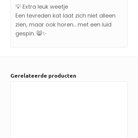
💡 Extra leuk weetje
Een tevreden kat laat zich niet alleen
zien, maar ook horen… met een luid
gespin. 😸✨
Gerelateerde producten