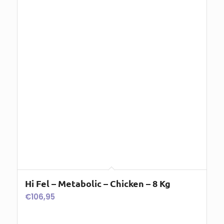
Hi Fel – Metabolic – Chicken – 8 Kg
€
106,95