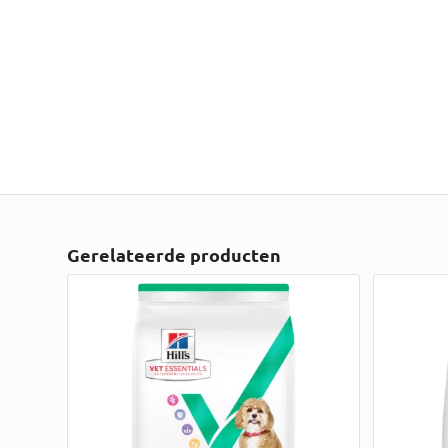
Gerelateerde producten