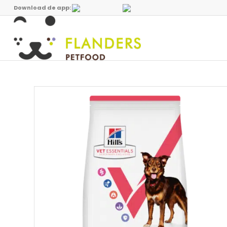
Download de app: