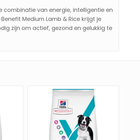
 combinatie van energie, intelligentie en
ti-Benefit Medium Lamb & Rice krijgt je
ig zijn om actief, gezond en gelukkig te