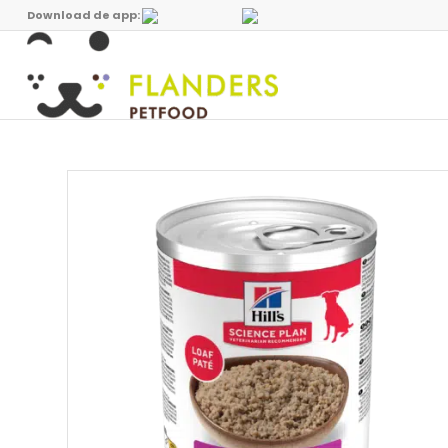
Download de app: