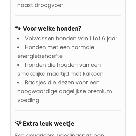
naast droogvoer
🐾 Voor welke honden?
Volwassen honden van 1 tot 6 jaar
Honden met een normale
energiebehoefte
Honden die houden van een
smakelijke maaltijd met kalkoen
Baasjes die kiezen voor een
hoogwaardige dagelijkse premium
voeding
💡 Extra leuk weetje
Een gevarieerd voedingspatroon