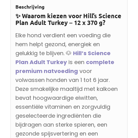
Beschrijving
✨ Waarom kiezen voor Hill’s Science
Plan Adult Turkey – 12 x 370 g?
Elke hond verdient een voeding die
hem helpt gezond, energiek en
gelukkig te blijven. 🐶
Hill’s Science
Plan Adult Turkey
is een
complete
premium natvoeding
voor
volwassen honden van 1 tot 6 jaar.
Deze smakelijke maaltijd met kalkoen
bevat hoogwaardige eiwitten,
essentiële vitaminen en zorgvuldig
geselecteerde ingrediënten die
bijdragen aan sterke spieren, een
gezonde spijsvertering en een