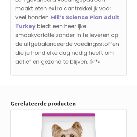
maakt eten extra aantrekkelijk voor
veel honden.
Hill’s Science Plan Adult
Turkey
biedt een heerlijke
smaakvariatie zonder in te leveren op
de uitgebalanceerde voedingsstoffen
die je hond elke dag nodig heeft om
actief en gezond te blijven. 🦃🐾
Gerelateerde producten