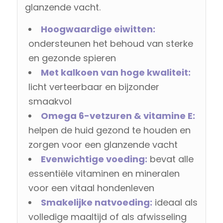
glanzende vacht.
Hoogwaardige eiwitten:
ondersteunen het behoud van sterke
en gezonde spieren
Met kalkoen van hoge kwaliteit:
licht verteerbaar en bijzonder
smaakvol
Omega 6-vetzuren & vitamine E:
helpen de huid gezond te houden en
zorgen voor een glanzende vacht
Evenwichtige voeding:
bevat alle
essentiële vitaminen en mineralen
voor een vitaal hondenleven
Smakelijke natvoeding:
ideaal als
volledige maaltijd of als afwisseling