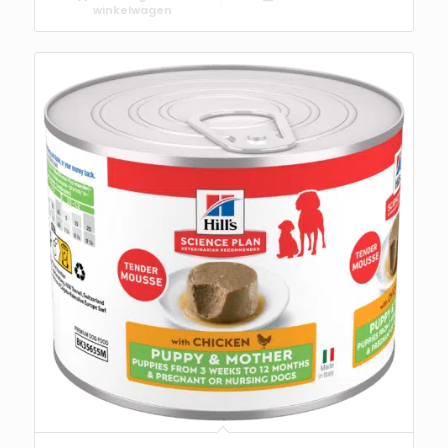
winkelwagen