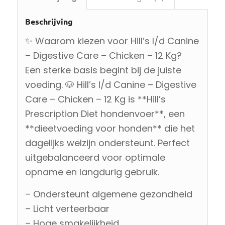
Beschrijving
✨ Waarom kiezen voor Hill’s I/d Canine
– Digestive Care – Chicken – 12 Kg?
Een sterke basis begint bij de juiste
voeding. 🐶 Hill’s I/d Canine – Digestive
Care – Chicken – 12 Kg is **Hill’s
Prescription Diet hondenvoer**, een
**dieetvoeding voor honden** die het
dagelijks welzijn ondersteunt. Perfect
uitgebalanceerd voor optimale
opname en langdurig gebruik.
– Ondersteunt algemene gezondheid
– Licht verteerbaar
– Hoge smakelijkheid