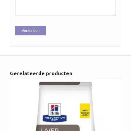
Gerelateerde producten