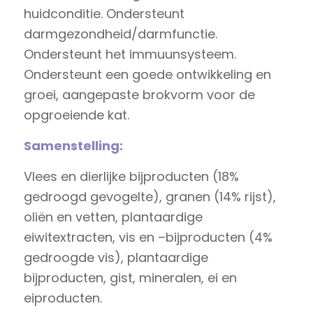
huidconditie. Ondersteunt
darmgezondheid/darmfunctie.
Ondersteunt het immuunsysteem.
Ondersteunt een goede ontwikkeling en
groei, aangepaste brokvorm voor de
opgroeiende kat.
Samenstelling:
Vlees en dierlijke bijproducten (18%
gedroogd gevogelte), granen (14% rijst),
oliën en vetten, plantaardige
eiwitextracten, vis en –bijproducten (4%
gedroogde vis), plantaardige
bijproducten, gist, mineralen, ei en
eiproducten.