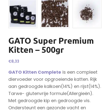
GATO Super Premium
Kitten – 500gr
€
8,33
GATO Kitten Complete
is een compleet
diervoeder voor opgroeiende katten. Rijk
aan gedroogde kalkoen(14%) en rijst(14%).
Tarwe- glutenvrije formule(Allergieën).
Met gedroogde kip en gedroogde vis.
Ondersteunt een gezonde vacht en