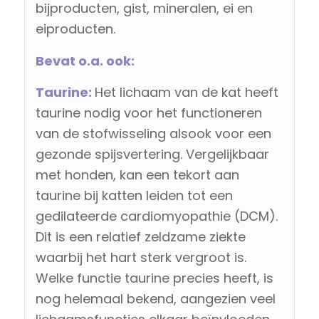
bijproducten, gist, mineralen, ei en
eiproducten.
Bevat o.a. ook:
Taurine:
Het lichaam van de kat heeft
taurine nodig voor het functioneren
van de stofwisseling alsook voor een
gezonde spijsvertering. Vergelijkbaar
met honden, kan een tekort aan
taurine bij katten leiden tot een
gedilateerde cardiomyopathie (DCM).
Dit is een relatief zeldzame ziekte
waarbij het hart sterk vergroot is.
Welke functie taurine precies heeft, is
nog helemaal bekend, aangezien veel