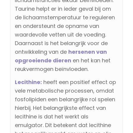
lichaamsfuncties elkaar beïnvloeden.
Taurine helpt er in ieder geval bij om
de lichaamstemperatuur te reguleren
en ondersteunt de opname van
waardevolle vetten uit de voeding.
Daarnaast is het belangrijk voor de
ontwikkeling van de
hersenen van
opgroeiende dieren
en het kan het
reukvermogen beïnvloeden.
Lecithine:
heeft een positief effect op
vele metabolische processen, omdat
fosfolipiden een belangrijke rol spelen
hierbij. Het belangrijkste effect van
lecithine is dat het werkt als
emulgator. Dit betekent dat lecithine