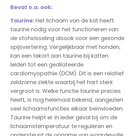
Bevat o.a. ook:
Taurine:
Het lichaam van de kat heeft
taurine nodig voor het functioneren van
de stofwisseling alsook voor een gezonde
spijsvertering. Vergelijkbaar met honden,
kan een tekort aan taurine bij katten
leiden tot een gedilateerde
cardiomyopathie (DCM). Dit is een relatief
zeldzame ziekte waarbij het hart sterk
vergroot is. Welke functie taurine precies
heeft, is nog helemaal bekend, aangezien
veel lichaamsfuncties elkaar beïnvloeden.
Taurine helpt er in ieder geval bij om de
lichaamstemperatuur te reguleren en
ondersteunt de opname van waardevolle