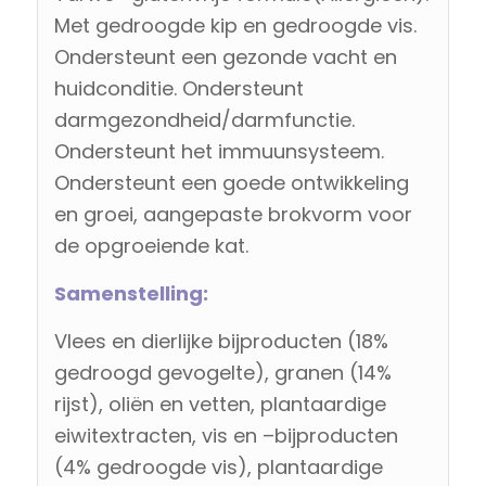
Met gedroogde kip en gedroogde vis.
Ondersteunt een gezonde vacht en
huidconditie. Ondersteunt
darmgezondheid/darmfunctie.
Ondersteunt het immuunsysteem.
Ondersteunt een goede ontwikkeling
en groei, aangepaste brokvorm voor
de opgroeiende kat.
Samenstelling:
Vlees en dierlijke bijproducten (18%
gedroogd gevogelte), granen (14%
rijst), oliën en vetten, plantaardige
eiwitextracten, vis en –bijproducten
(4% gedroogde vis), plantaardige