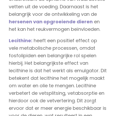
vetten uit de voeding. Daarnaast is het
belangrijk voor de ontwikkeling van de
hersenen van opgroeiende dieren
en
het kan het reukvermogen beïnvloeden.
Lecithine:
heeft een positief effect op
vele metabolische processen, omdat
fosfolipiden een belangrijke rol spelen
hierbij. Het belangrijkste effect van
lecithine is dat het werkt als emulgator. Dit
betekent dat lecithine het mogelijk maakt
om water en olie te mengen. Lecithine
verbetert de vetsplitsing, vetabsorptie en
hierdoor ook de vetvertering. Dit zorgt
ervoor dat er meer energie beschikbaar is
voor de dieren, wat resulteert in een