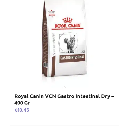
Royal Canin VCN Gastro Intestinal Dry –
400 Gr
€
10,45