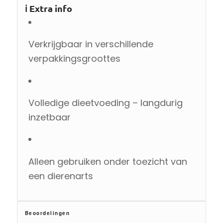
ℹ️
Extra info
Verkrijgbaar in verschillende
verpakkingsgroottes
Volledige dieetvoeding – langdurig
inzetbaar
Alleen gebruiken onder toezicht van
een dierenarts
Beoordelingen