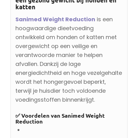
katten
Sanimed Weight Reduction
is een
hoogwaardige dieetvoeding
ontwikkeld om honden of katten met
overgewicht op een veilige en
verantwoorde manier te helpen
afvallen. Dankzij de lage
energiedichtheid en hoge vezelgehalte
wordt het hongergevoel beperkt,
terwijl je huisdier toch voldoende
voedingsstoffen binnenkrijgt.
✅
Voordelen van Sanimed Weight
Reduction