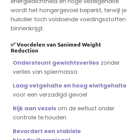
energiedichtheid en hoge vezelgehalte
wordt het hongergevoel beperkt, terwijl je
huisdier toch voldoende voedingsstoffen
binnenkrijgt.
✅
Voordelen van Sanimed Weight
Reduction
Ondersteunt gewichtsverlies
zonder
verlies van spiermassa
Laag vetgehalte en hoog eiwitgehalte
voor een verzadigd gevoel
Rijk aan vezels
om de eetlust onder
controle te houden
Bevordert een stabiele