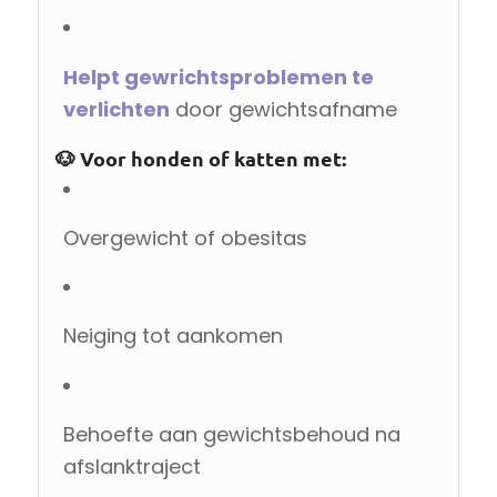
Helpt gewrichtsproblemen te
verlichten
door gewichtsafname
🐶 Voor honden of katten met:
Overgewicht of obesitas
Neiging tot aankomen
Behoefte aan gewichtsbehoud na
afslanktraject