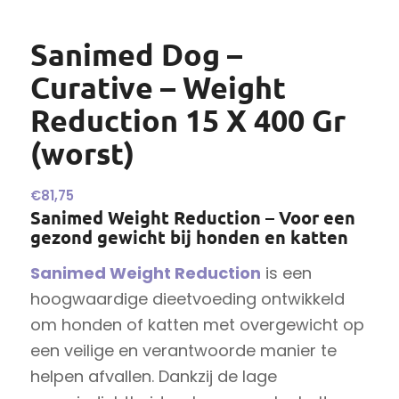
Sanimed Dog –
Curative – Weight
Reduction 15 X 400 Gr
(worst)
€
81,75
Sanimed Weight Reduction – Voor een
gezond gewicht bij honden en katten
Sanimed Weight Reduction
is een
hoogwaardige dieetvoeding ontwikkeld
om honden of katten met overgewicht op
een veilige en verantwoorde manier te
helpen afvallen. Dankzij de lage