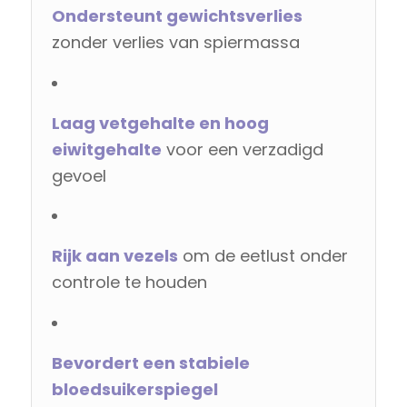
Ondersteunt gewichtsverlies
zonder verlies van spiermassa
Laag vetgehalte en hoog
eiwitgehalte
voor een verzadigd
gevoel
Rijk aan vezels
om de eetlust onder
controle te houden
Bevordert een stabiele
bloedsuikerspiegel