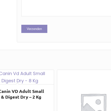
Canin VD Adult Small
 & Digest Dry – 2 Kg