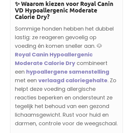
✨ Waarom kiezen voor Royal Canin
VD Hypoallergenic Moderate
Calorie Dry?
Sommige honden hebben het dubbel
lastig: ze reageren gevoelig op
voeding én komen sneller aan. 🐶
Royal Canin Hypoallergenic
Moderate Calorie Dry
combineert
een
hypoallergene samenstelling
met een
verlaagd caloriegehalte
. Zo
helpt deze voeding allergische
reacties beperken en ondersteunt ze
tegelijk het behoud van een gezond
lichaamsgewicht. Rust voor huid en
darmen, controle voor de weegschaal.