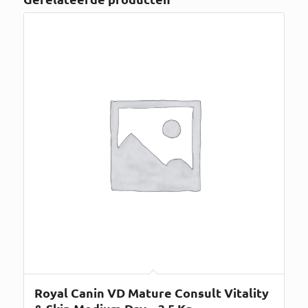
Royal Canin VD Mature Consult Vitality