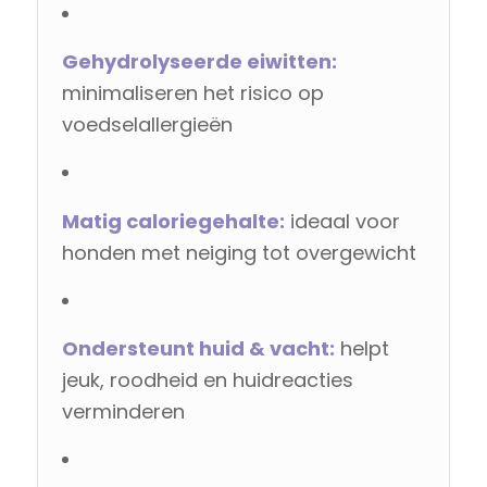
Gehydrolyseerde eiwitten:
minimaliseren het risico op
voedselallergieën
Matig caloriegehalte:
ideaal voor
honden met neiging tot overgewicht
Ondersteunt huid & vacht:
helpt
jeuk, roodheid en huidreacties
verminderen