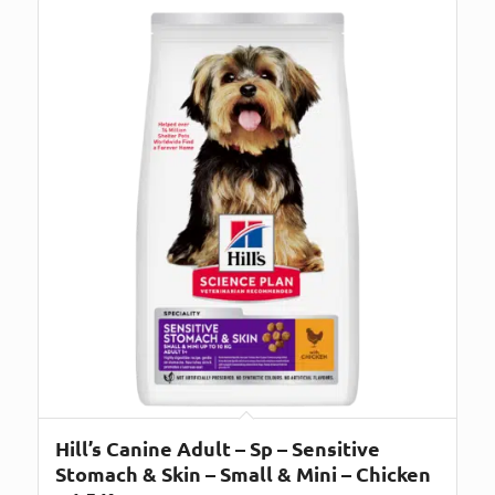
Hill’s Canine Adult – Sp – Sensitive
Stomach & Skin – Small & Mini – Chicken