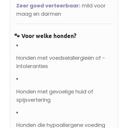
Zeer goed verteerbaar:
mild voor
maag en darmen
🐾 Voor welke honden?
Honden met voedselallergieën of -
intoleranties
Honden met gevoelige huid of
spijsvertering
Honden die hypoallergene voeding