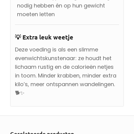
nodig hebben én op hun gewicht
moeten letten
💡 Extra leuk weetje
Deze voeding is als een slimme
evenwichtskunstenaar: ze houdt het
lichaam rustig en de calorieën netjes
in toom. Minder krabben, minder extra
kilo’s, meer ontspannen wandelingen.
🐕✨
Gerelateerde producten