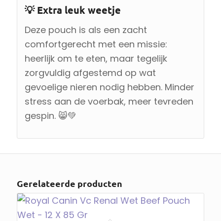
💡 Extra leuk weetje
Deze pouch is als een zacht
comfortgerecht met een missie:
heerlijk om te eten, maar tegelijk
zorgvuldig afgestemd op wat
gevoelige nieren nodig hebben. Minder
stress aan de voerbak, meer tevreden
gespin. 😸💚
Gerelateerde producten