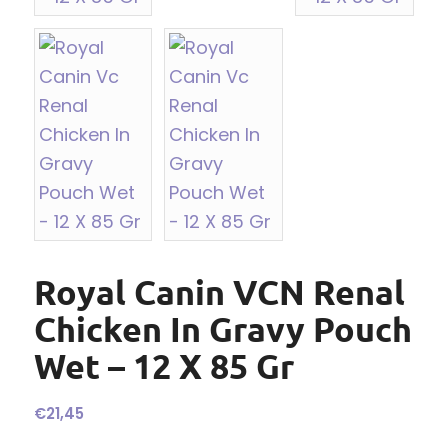
Royal Canin VCN Renal
Chicken In Gravy Pouch
Wet – 12 X 85 Gr
€
21,45