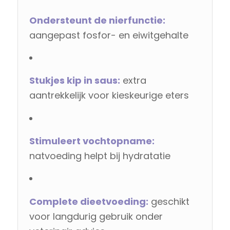
Ondersteunt de nierfunctie:
aangepast fosfor- en eiwitgehalte
Stukjes kip in saus:
extra
aantrekkelijk voor kieskeurige eters
Stimuleert vochtopname:
natvoeding helpt bij hydratatie
Complete dieetvoeding:
geschikt
voor langdurig gebruik onder