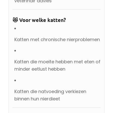
veterinair advies
😻 Voor welke katten?
Katten met chronische nierproblemen
Katten die moeite hebben met eten of
minder eetlust hebben
Katten die natvoeding verkiezen
binnen hun nierdieet