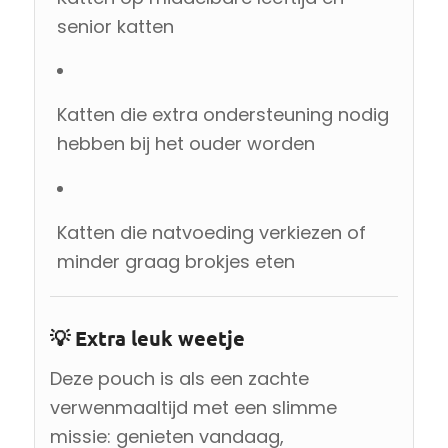
senior katten
Katten die extra ondersteuning nodig
hebben bij het ouder worden
Katten die natvoeding verkiezen of
minder graag brokjes eten
💡 Extra leuk weetje
Deze pouch is als een zachte
verwenmaaltijd met een slimme
missie: genieten vandaag,