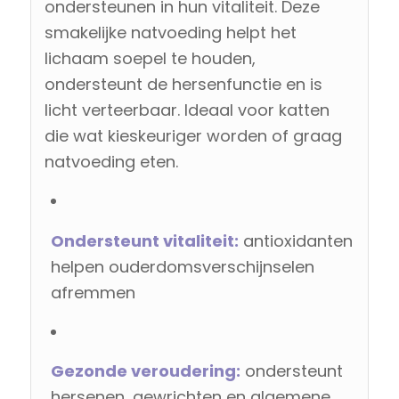
ondersteunen in hun vitaliteit. Deze
smakelijke natvoeding helpt het
lichaam soepel te houden,
ondersteunt de hersenfunctie en is
licht verteerbaar. Ideaal voor katten
die wat kieskeuriger worden of graag
natvoeding eten.
Ondersteunt vitaliteit:
antioxidanten
helpen ouderdomsverschijnselen
afremmen
Gezonde veroudering:
ondersteunt
hersenen, gewrichten en algemene