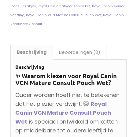
Consult zakjes
,
Royal Canin natvoer senior kat
,
Royal Canin senior
voeding
,
Royal Canin VCN Mature Consult Pouch Wet
,
Royal Canin
Veterinary Consult
Beschrijving
Beoordelingen (0)
Beschrijving
✨ Waarom kiezen voor Royal Canin
VCN Mature Consult Pouch Wet?
Ouder worden hoeft niet te betekenen
dat het plezier verdwijnt. 😸
Royal
Canin VCN Mature Consult Pouch
Wet
is speciaal ontwikkeld om katten
op middelbare tot oudere leeftijd te