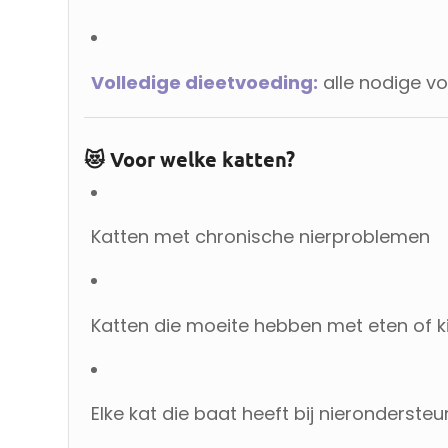
Volledige dieetvoeding:
alle nodige vo
😻 Voor welke katten?
Katten met chronische nierproblemen
Katten die moeite hebben met eten of ki
Elke kat die baat heeft bij nieronderst