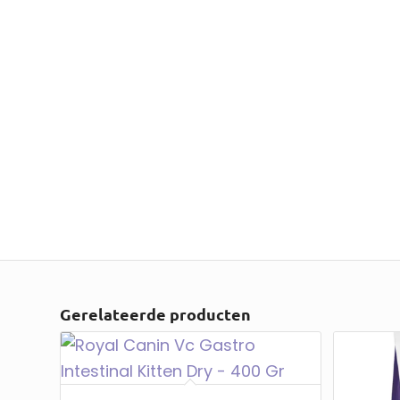
Gerelateerde producten