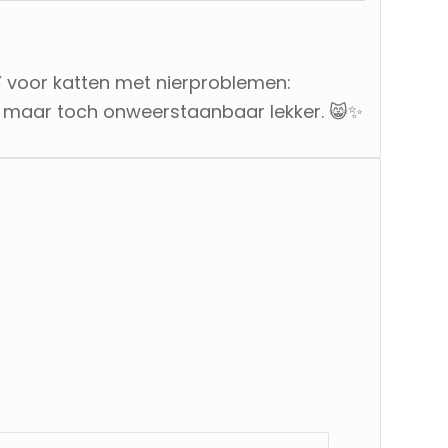
 voor katten met nierproblemen:
 maar toch onweerstaanbaar lekker. 😸✨