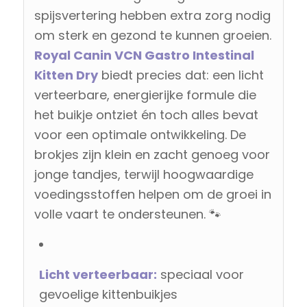
spijsvertering hebben extra zorg nodig
om sterk en gezond te kunnen groeien.
Royal Canin VCN Gastro Intestinal
Kitten Dry
biedt precies dat: een licht
verteerbare, energierijke formule die
het buikje ontziet én toch alles bevat
voor een optimale ontwikkeling. De
brokjes zijn klein en zacht genoeg voor
jonge tandjes, terwijl hoogwaardige
voedingsstoffen helpen om de groei in
volle vaart te ondersteunen. 🐾
Licht verteerbaar:
speciaal voor
gevoelige kittenbuikjes