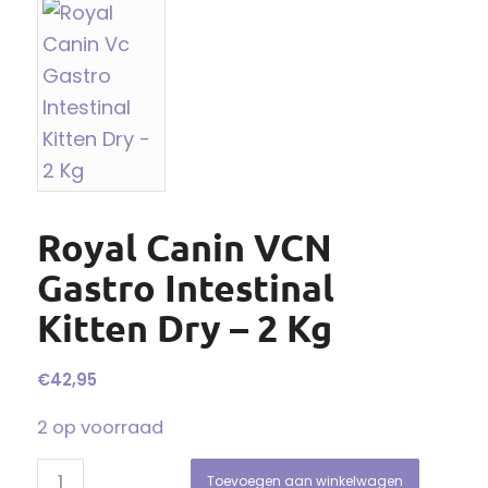
Royal Canin VCN
Gastro Intestinal
Kitten Dry – 2 Kg
€
42,95
2 op voorraad
Toevoegen aan winkelwagen