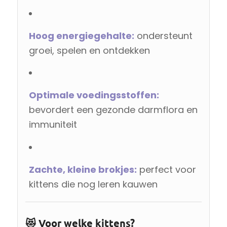
Hoog energiegehalte:
ondersteunt
groei, spelen en ontdekken
Optimale voedingsstoffen:
bevordert een gezonde darmflora en
immuniteit
Zachte, kleine brokjes:
perfect voor
kittens die nog leren kauwen
😻 Voor welke kittens?