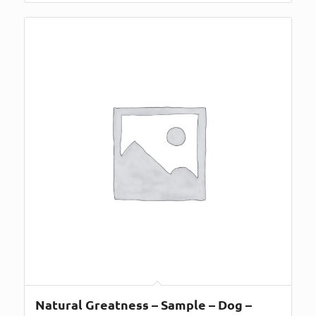
Natural Greatness – Sample – Dog –