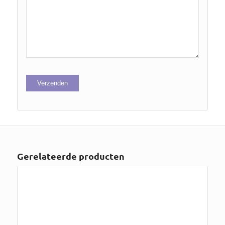
Gerelateerde producten