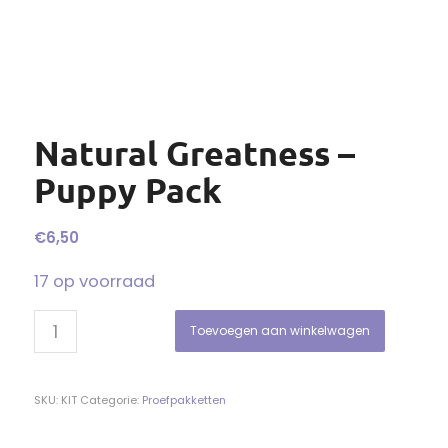
Natural Greatness –
Puppy Pack
€
6,50
17 op voorraad
Toevoegen aan winkelwagen
SKU:
KIT
Categorie:
Proefpakketten