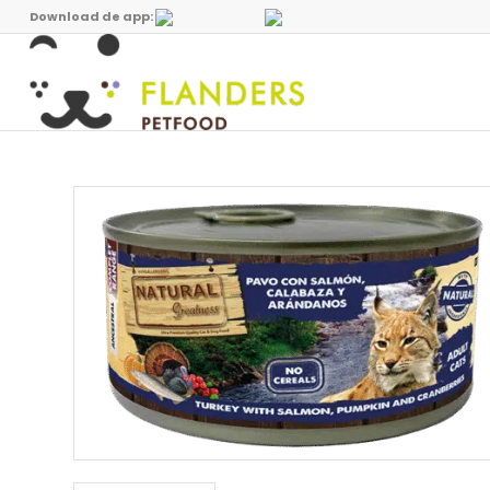
Download de app: