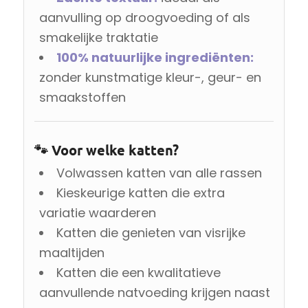
aanvulling op droogvoeding of als
smakelijke traktatie
100% natuurlijke ingrediënten:
zonder kunstmatige kleur-, geur- en
smaakstoffen
🐾 Voor welke katten?
Volwassen katten van alle rassen
Kieskeurige katten die extra
variatie waarderen
Katten die genieten van visrijke
maaltijden
Katten die een kwalitatieve
aanvullende natvoeding krijgen naast