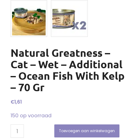
Natural Greatness –
Cat – Wet – Additional
– Ocean Fish With Kelp
– 70 Gr
€
1,61
150 op voorraad
Toevoegen aan winkelwagen