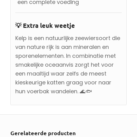
een complete voeding
💡 Extra leuk weetje
Kelp is een natuurlijke zeewiersoort die
van nature rijk is aan mineralen en
sporenelementen. In combinatie met
smakelijke oceaanvis zorgt het voor
een maaltijd waar zelfs de meest
kieskeurige katten graag voor naar
hun voerbak wandelen. 🌊🐟
Gerelateerde producten