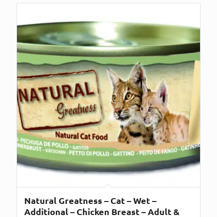
Natural Greatness – Cat – Wet –
Additional – Chicken Breast – Adult &