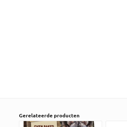
Gerelateerde producten