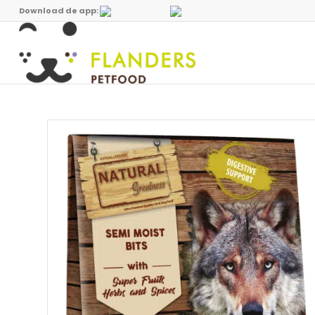
Download de app: