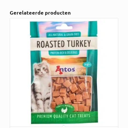
Gerelateerde producten