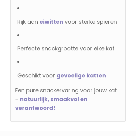
Rijk aan
eiwitten
voor sterke spieren
Perfecte snackgrootte voor elke kat
Geschikt voor
gevoelige katten
Een pure snackervaring voor jouw kat
–
natuurlijk, smaakvol en
verantwoord!