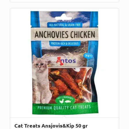
Cat Treats Ansjovis&Kip 50 gr