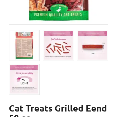
Cat Treats Grilled Eend