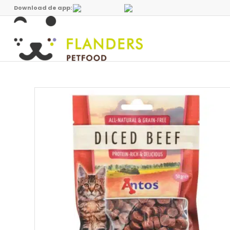
Download de app: