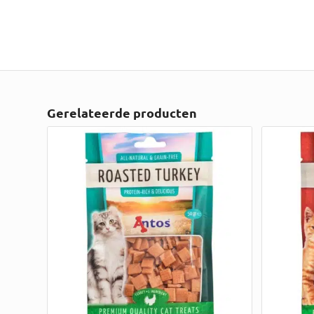
Gerelateerde producten