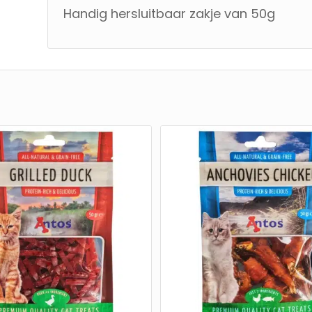
Handig hersluitbaar zakje van 50g