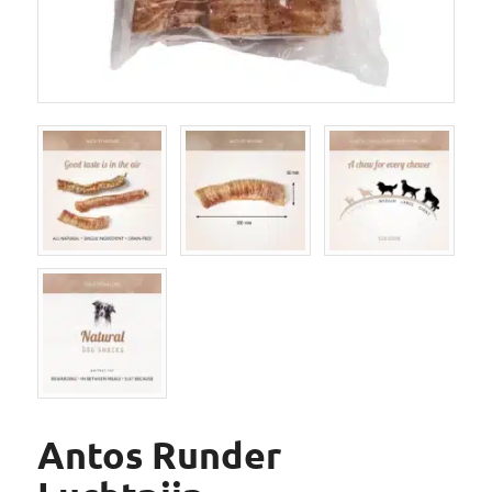
Antos Runder