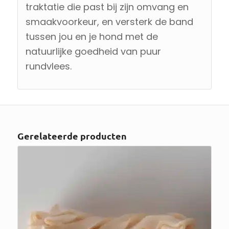
traktatie die past bij zijn omvang en
smaakvoorkeur, en versterk de band
tussen jou en je hond met de
natuurlijke goedheid van puur
rundvlees.
Gerelateerde producten