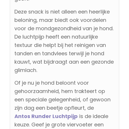
Deze snack is niet alleen een heerlijke
beloning, maar biedt ook voordelen
voor de mondgezondheid van je hond.
De luchtpijp heeft een natuurlijke
textuur die helpt bij het reinigen van
tanden en tandvlees terwijl je hond
kauwt, wat bijdraagt aan een gezonde
glimlach.
Of je nu je hond beloont voor
gehoorzaamheid, hem trakteert op
een speciale gelegenheid, of gewoon
zijn dag een beetje opfleurt, de
Antos
Runder Luchtpijp
is de ideale
keuze. Geef je grote viervoeter een