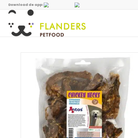
Download de app: