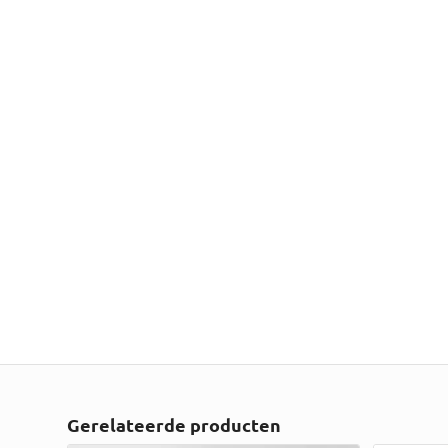
Gerelateerde producten