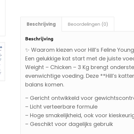
Beschrijving
Beoordelingen (0)
Beschrijving
✨ Waarom kiezen voor Hill’s Feline Youn
Een gelukkige kat start met de juiste voed
Weight – Chicken – 3 Kg brengt onderste
evenwichtige voeding. Deze **Hill’s katte
balans komen.
– Gericht ontwikkeld voor gewichtscontr
– Licht verteerbare formule
– Hoge smakelijkheid, ook voor kieskeuri
– Geschikt voor dagelijks gebruik