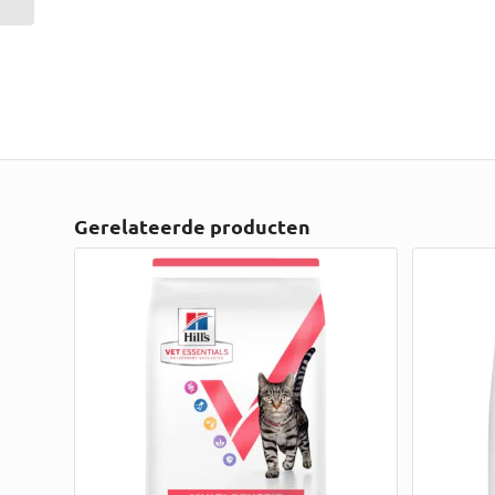
Gerelateerde producten