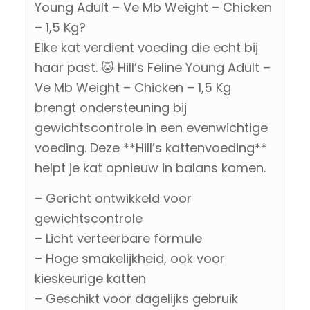
Young Adult – Ve Mb Weight – Chicken
– 1,5 Kg?
Elke kat verdient voeding die echt bij
haar past. 🐱 Hill’s Feline Young Adult –
Ve Mb Weight – Chicken – 1,5 Kg
brengt ondersteuning bij
gewichtscontrole in een evenwichtige
voeding. Deze **Hill’s kattenvoeding**
helpt je kat opnieuw in balans komen.
– Gericht ontwikkeld voor
gewichtscontrole
– Licht verteerbare formule
– Hoge smakelijkheid, ook voor
kieskeurige katten
– Geschikt voor dagelijks gebruik