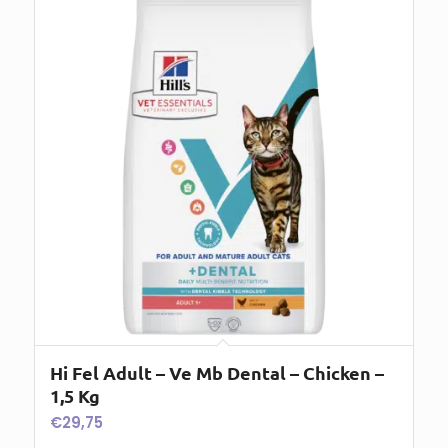
Hi Fel Adult – Ve Mb Dental – Chicken –
1,5 Kg
€
29,75