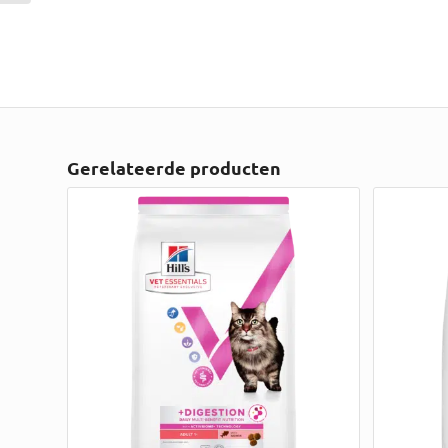
Gerelateerde producten