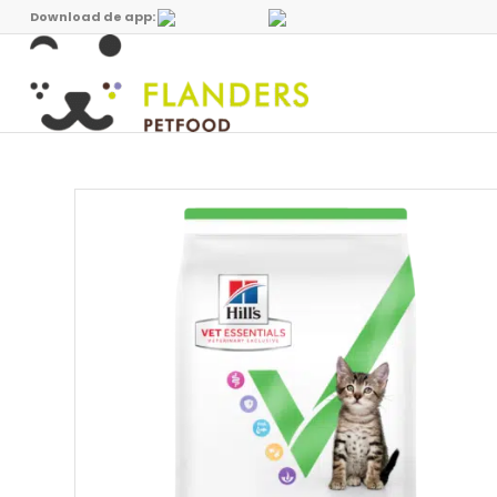
Download de app: