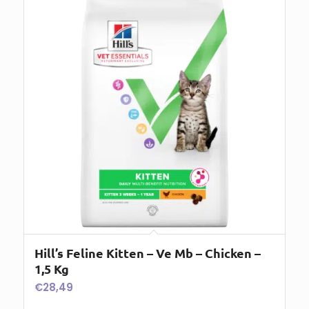
Hill’s Feline Kitten – Ve Mb – Chicken –
1,5 Kg
€
28,49