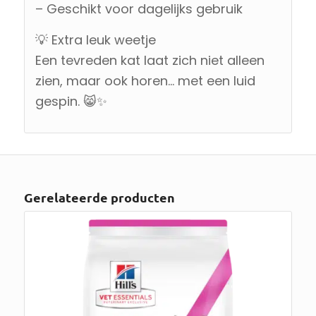
– Geschikt voor dagelijks gebruik
💡 Extra leuk weetje
Een tevreden kat laat zich niet alleen
zien, maar ook horen… met een luid
gespin. 😸✨
Gerelateerde producten