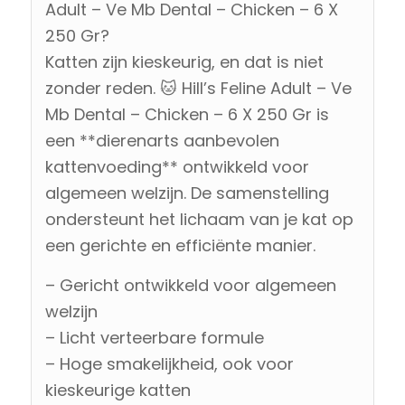
Adult – Ve Mb Dental – Chicken – 6 X
250 Gr?
Katten zijn kieskeurig, en dat is niet
zonder reden. 🐱 Hill’s Feline Adult – Ve
Mb Dental – Chicken – 6 X 250 Gr is
een **dierenarts aanbevolen
kattenvoeding** ontwikkeld voor
algemeen welzijn. De samenstelling
ondersteunt het lichaam van je kat op
een gerichte en efficiënte manier.
– Gericht ontwikkeld voor algemeen
welzijn
– Licht verteerbare formule
– Hoge smakelijkheid, ook voor
kieskeurige katten