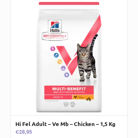
Hi Fel Adult – Ve Mb – Chicken – 1,5 Kg
€
28,95