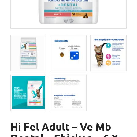
Hi Fel Adult – Ve Mb