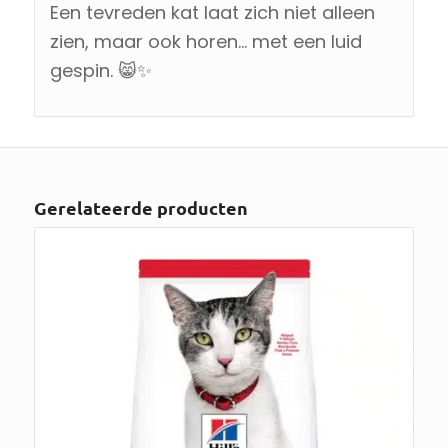
Een tevreden kat laat zich niet alleen
zien, maar ook horen… met een luid
gespin. 😸✨
Gerelateerde producten