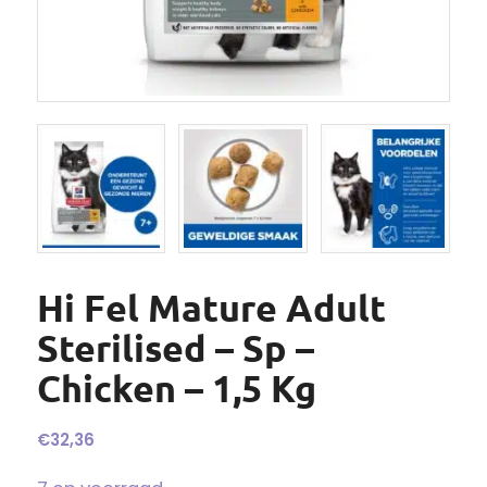
Hi Fel Mature Adult
Sterilised – Sp –
Chicken – 1,5 Kg
€
32,36