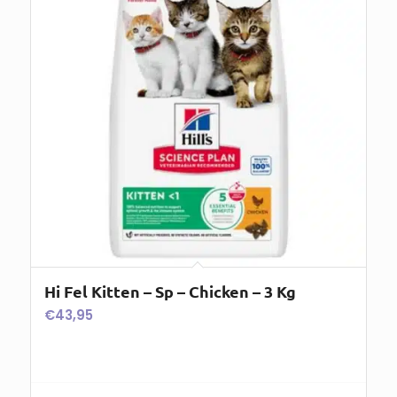
Hi Fel Kitten – Sp – Chicken – 3 Kg
€
43,95