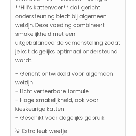
**Hill’s kattenvoer** dat gericht
ondersteuning biedt bij algemeen
welzijn. Deze voeding combineert
smakelijkheid met een
uitgebalanceerde samenstelling zodat
je kat dagelijks optimaal ondersteund
wordt.
– Gericht ontwikkeld voor algemeen
welzijn
– Licht verteerbare formule
– Hoge smakelijkheid, ook voor
kieskeurige katten
– Geschikt voor dagelijks gebruik
💡 Extra leuk weetje