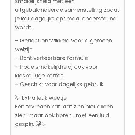
smakelijkheid met een
uitgebalanceerde samenstelling zodat
je kat dagelijks optimaal ondersteund
wordt.
– Gericht ontwikkeld voor algemeen
welzijn
– Licht verteerbare formule
– Hoge smakelijkheid, ook voor
kieskeurige katten
– Geschikt voor dagelijks gebruik
💡 Extra leuk weetje
Een tevreden kat laat zich niet alleen
zien, maar ook horen… met een luid
gespin. 😸✨