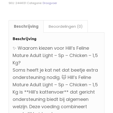
SKU:
2444131
Categorie:
Droogvoer
Beschrijving
Beoordelingen (0)
Beschrijving
✨ Waarom kiezen voor Hill’s Feline
Mature Adult Light – Sp – Chicken – 1,5
Kg?
Soms heeft je kat net dat beetje extra
ondersteuning nodig. 🐱 Hill’s Feline
Mature Adult Light – Sp – Chicken – 1,5
Kg is **Hill’s kattenvoer** dat gericht
ondersteuning biedt bij algemeen
welzijn. Deze voeding combineert