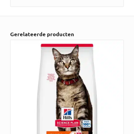
Gerelateerde producten