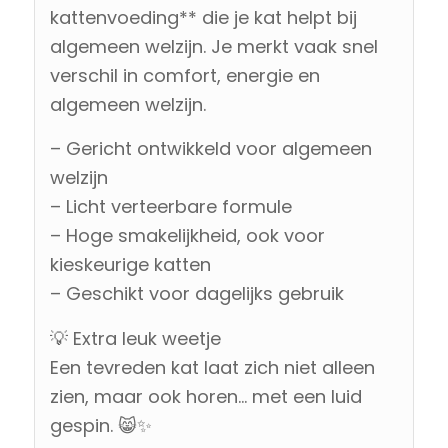
kattenvoeding** die je kat helpt bij
algemeen welzijn. Je merkt vaak snel
verschil in comfort, energie en
algemeen welzijn.
– Gericht ontwikkeld voor algemeen
welzijn
– Licht verteerbare formule
– Hoge smakelijkheid, ook voor
kieskeurige katten
– Geschikt voor dagelijks gebruik
💡 Extra leuk weetje
Een tevreden kat laat zich niet alleen
zien, maar ook horen… met een luid
gespin. 😸✨