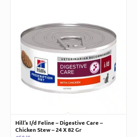
Hill’s I/d Feline – Digestive Care –
Chicken Stew – 24 X 82 Gr