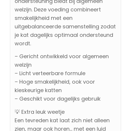
ondersteuning biedt bij algemeen
welzijn. Deze voeding combineert
smakelijkheid met een
uitgebalanceerde samenstelling zodat
je kat dagelijks optimaal ondersteund
wordt.
– Gericht ontwikkeld voor algemeen
welzijn
– Licht verteerbare formule
– Hoge smakelijkheid, ook voor
kieskeurige katten
– Geschikt voor dagelijks gebruik
💡 Extra leuk weetje
Een tevreden kat laat zich niet alleen
zien, maar ook horen… met een luid