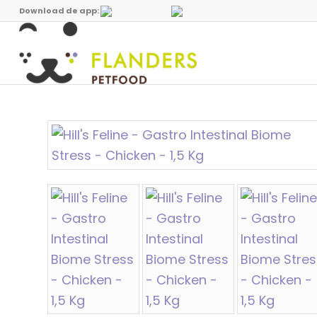
Download de app: