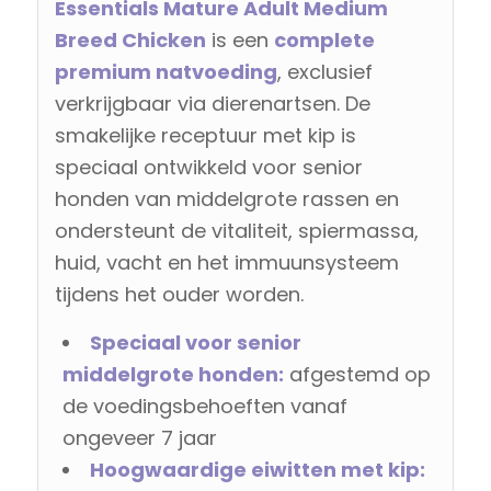
Essentials Mature Adult Medium
Breed Chicken
is een
complete
premium natvoeding
, exclusief
verkrijgbaar via dierenartsen. De
smakelijke receptuur met kip is
speciaal ontwikkeld voor senior
honden van middelgrote rassen en
ondersteunt de vitaliteit, spiermassa,
huid, vacht en het immuunsysteem
tijdens het ouder worden.
Speciaal voor senior
middelgrote honden:
afgestemd op
de voedingsbehoeften vanaf
ongeveer 7 jaar
Hoogwaardige eiwitten met kip: