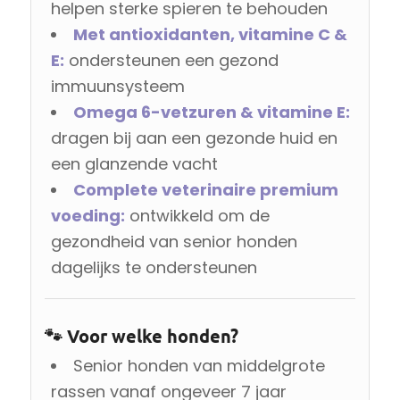
helpen sterke spieren te behouden
Met antioxidanten, vitamine C &
E:
ondersteunen een gezond
immuunsysteem
Omega 6-vetzuren & vitamine E:
dragen bij aan een gezonde huid en
een glanzende vacht
Complete veterinaire premium
voeding:
ontwikkeld om de
gezondheid van senior honden
dagelijks te ondersteunen
🐾 Voor welke honden?
Senior honden van middelgrote
rassen vanaf ongeveer 7 jaar