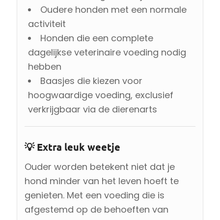
Oudere honden met een normale
activiteit
Honden die een complete
dagelijkse veterinaire voeding nodig
hebben
Baasjes die kiezen voor
hoogwaardige voeding, exclusief
verkrijgbaar via de dierenarts
💡 Extra leuk weetje
Ouder worden betekent niet dat je
hond minder van het leven hoeft te
genieten. Met een voeding die is
afgestemd op de behoeften van