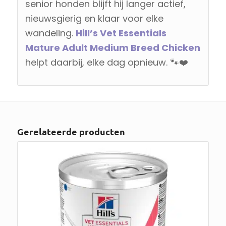
senior honden blijft hij langer actief,
nieuwsgierig en klaar voor elke
wandeling.
Hill’s Vet Essentials
Mature Adult Medium Breed Chicken
helpt daarbij, elke dag opnieuw. 🐾❤️
Gerelateerde producten